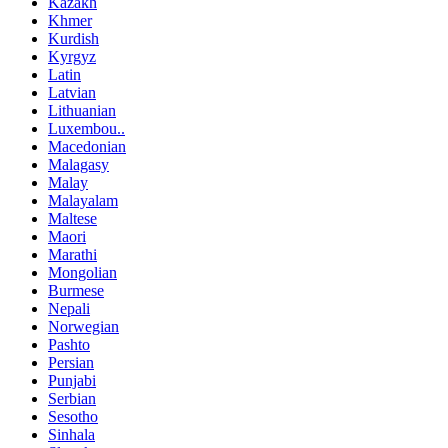
Kazakh
Khmer
Kurdish
Kyrgyz
Latin
Latvian
Lithuanian
Luxembou..
Macedonian
Malagasy
Malay
Malayalam
Maltese
Maori
Marathi
Mongolian
Burmese
Nepali
Norwegian
Pashto
Persian
Punjabi
Serbian
Sesotho
Sinhala