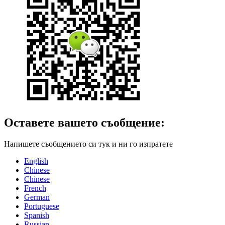
Оставете вашето съобщение:
Напишете съобщението си тук и ни го изпратете
English
Chinese
Chinese
French
German
Portuguese
Spanish
Russian