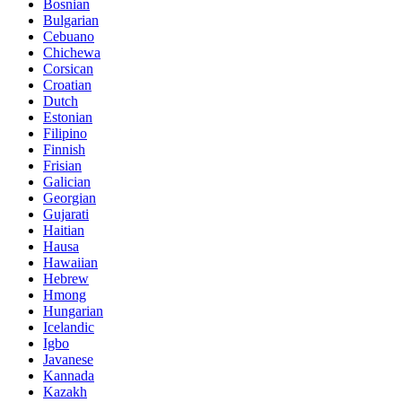
Bosnian
Bulgarian
Cebuano
Chichewa
Corsican
Croatian
Dutch
Estonian
Filipino
Finnish
Frisian
Galician
Georgian
Gujarati
Haitian
Hausa
Hawaiian
Hebrew
Hmong
Hungarian
Icelandic
Igbo
Javanese
Kannada
Kazakh