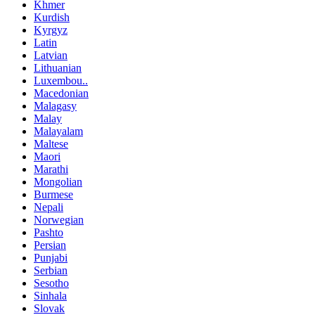
Khmer
Kurdish
Kyrgyz
Latin
Latvian
Lithuanian
Luxembou..
Macedonian
Malagasy
Malay
Malayalam
Maltese
Maori
Marathi
Mongolian
Burmese
Nepali
Norwegian
Pashto
Persian
Punjabi
Serbian
Sesotho
Sinhala
Slovak